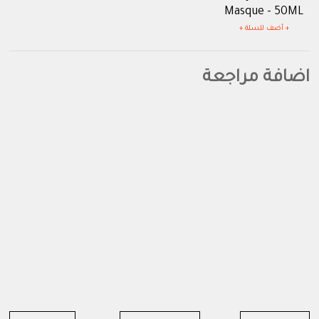
Masque - 50ML
+ أضف للسلة +
اضافة مراجعة