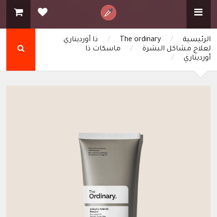
الرئيسية
/
The ordinary
/
ذا أورديناري
لعلاج مشاكل البشرة
/
ماسكات ذا
أورديناري
/