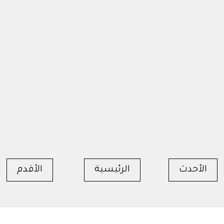
الأحدث
الرئيسية
الأقدم