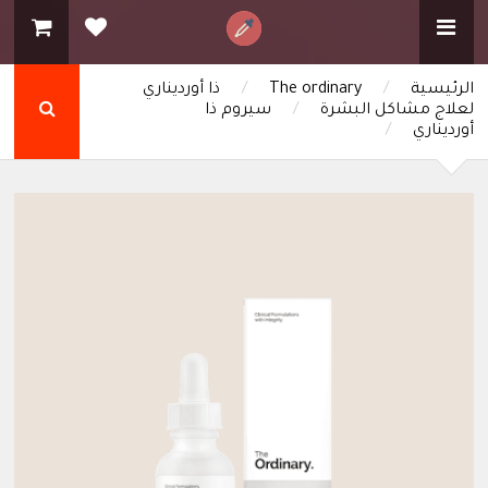
الرئيسية
/
The ordinary
/
ذا أورديناري
لعلاج مشاكل البشرة
/
سيروم ذا
أورديناري
/