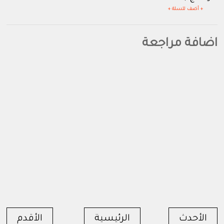
+ أضف للسلة +
اضافة مراجعة
الأحدث
الرئيسية
الأقدم